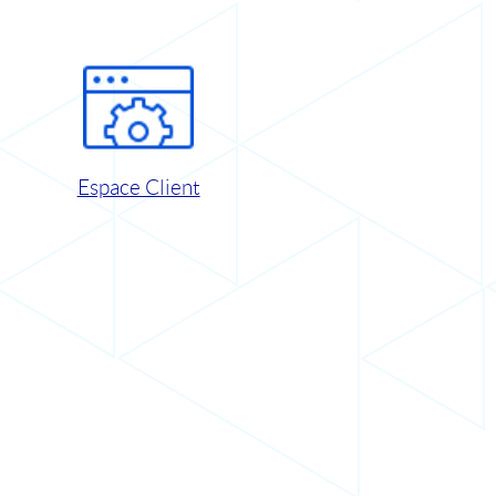
Espace Client