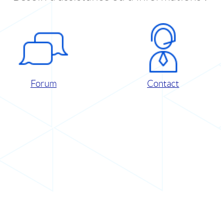
Forum
Contact