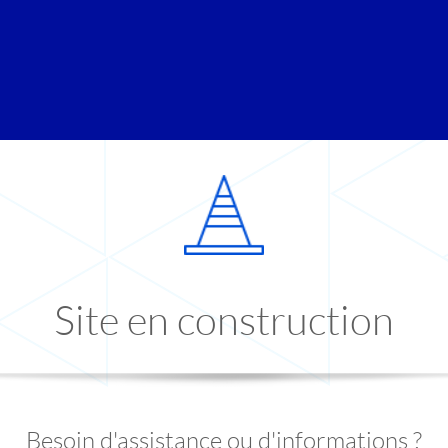
Site en construction
Besoin d'assistance ou d'informations ?