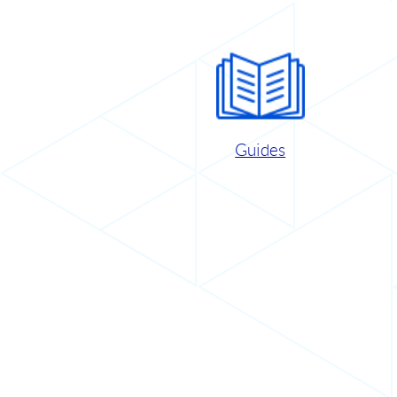
Guides